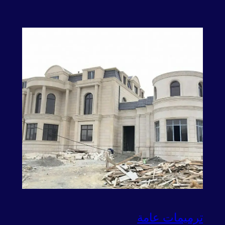
ترميمات عامة